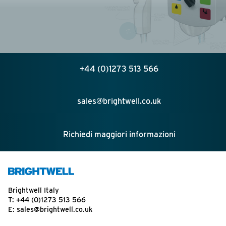
+44 (0)1273 513 566
sales@brightwell.co.uk
Richiedi maggiori informazioni
Brightwell Italy
T:
+44 (0)1273 513 566
E:
sales@brightwell.co.uk