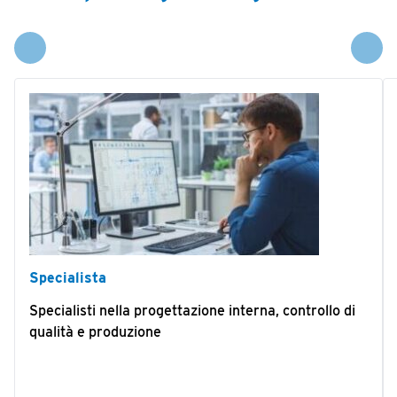
Specialista
Specialisti nella progettazione interna, controllo di
qualità e produzione