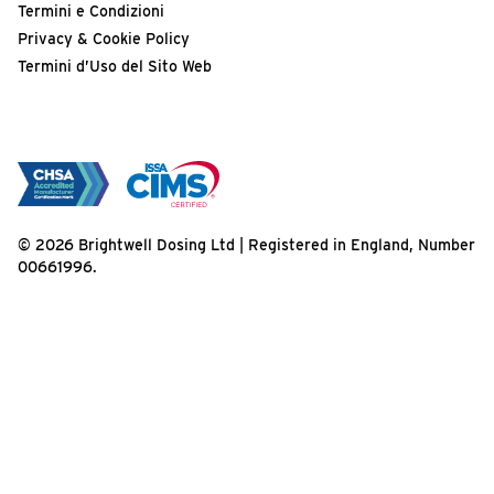
Termini e Condizioni
Privacy & Cookie Policy
Termini d’Uso del Sito Web
© 2026 Brightwell Dosing Ltd | Registered in England, Number
00661996.