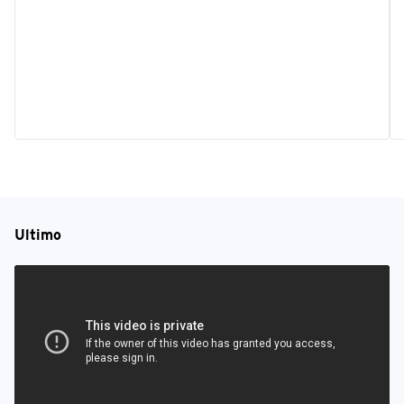
Ultimo