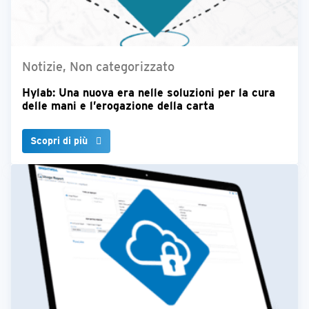
Notizie, Non categorizzato
Hylab: Una nuova era nelle soluzioni per la cura
delle mani e l’erogazione della carta
Scopri di più