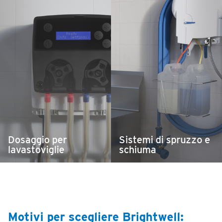
Dosaggio per
Sistemi di spruzzo e
lavastoviglie
schiuma
Motivi per scegliere Brightwell: