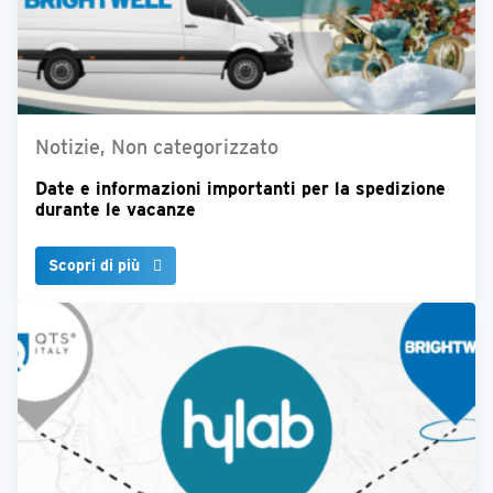
Notizie, Non categorizzato
Date e informazioni importanti per la spedizione
durante le vacanze
Scopri di più