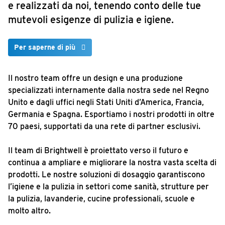
e realizzati da noi, tenendo conto delle tue
mutevoli esigenze di pulizia e igiene.
Per saperne di più
Il nostro team offre un design e una produzione
specializzati internamente dalla nostra sede nel Regno
Unito e dagli uffici negli Stati Uniti d’America, Francia,
Germania e Spagna. Esportiamo i nostri prodotti in oltre
70 paesi, supportati da una rete di partner esclusivi.
Il team di Brightwell è proiettato verso il futuro e
continua a ampliare e migliorare la nostra vasta scelta di
prodotti. Le nostre soluzioni di dosaggio garantiscono
l’igiene e la pulizia in settori come sanità, strutture per
la pulizia, lavanderie, cucine professionali, scuole e
molto altro.