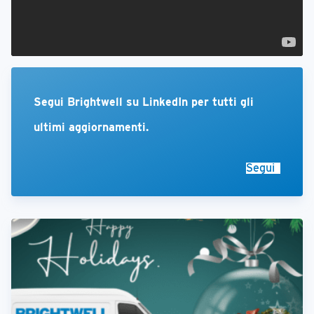
Segui Brightwell su LinkedIn per tutti gli
ultimi aggiornamenti.
Segui