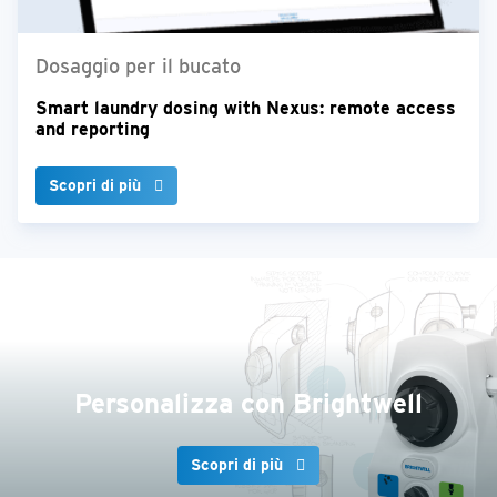
Dosaggio per il bucato
Smart laundry dosing with Nexus: remote access
and reporting
Scopri di più
Personalizza con Brightwell
Scopri di più