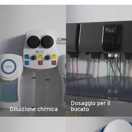
Dosaggio per il
Diluizione chimica
bucato