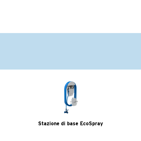
Stazione di base EcoSpray