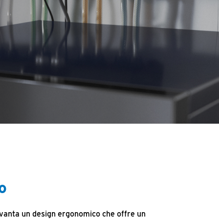
o
 vanta un design ergonomico che offre un