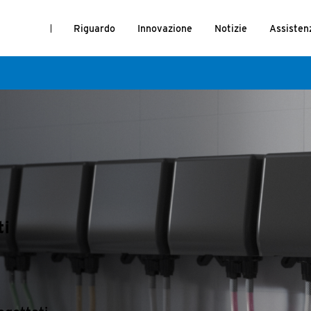
Riguardo
Innovazione
Notizie
Assisten
ti