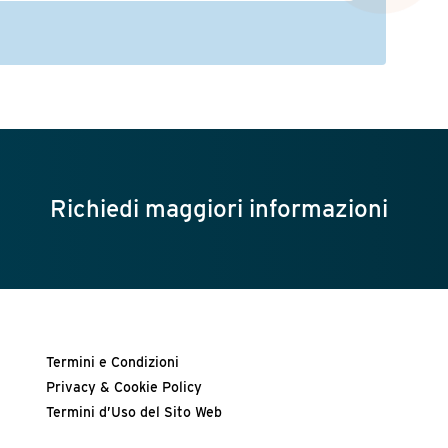
Richiedi maggiori informazioni
Termini e Condizioni
Privacy & Cookie Policy
Termini d’Uso del Sito Web