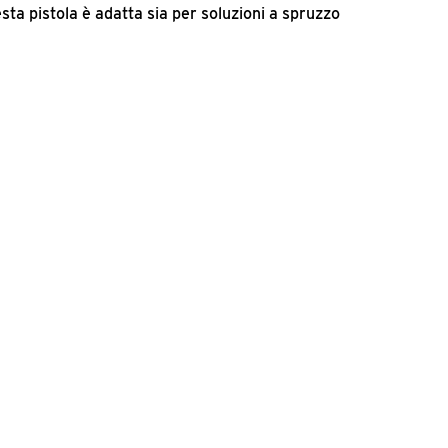
ta pistola è adatta sia per soluzioni a spruzzo