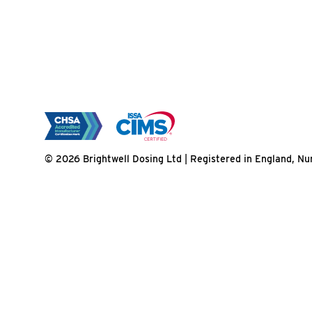
© 2026 Brightwell Dosing Ltd | Registered in England, 