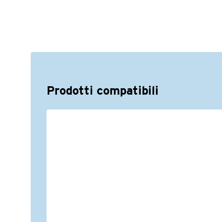
Prodotti compatibili