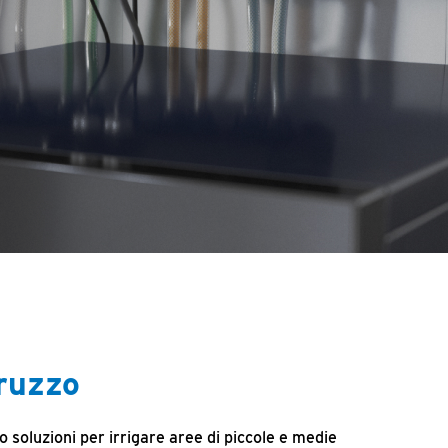
ruzzo
 soluzioni per irrigare aree di piccole e medie