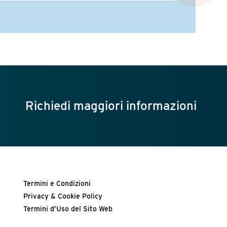
Richiedi maggiori informazioni
Termini e Condizioni
Privacy & Cookie Policy
Termini d’Uso del Sito Web