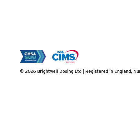
© 2026 Brightwell Dosing Ltd | Registered in England, 