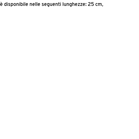
 è disponibile nelle seguenti lunghezze: 25 cm,