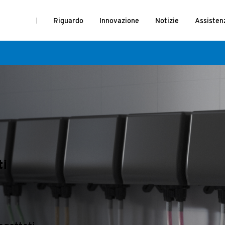
Riguardo
Innovazione
Notizie
Assisten
ti