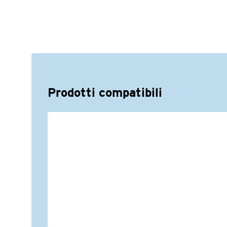
Prodotti compatibili