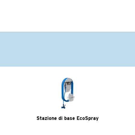
Stazione di base EcoSpray