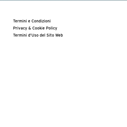
Termini e Condizioni
Privacy & Cookie Policy
Termini d’Uso del Sito Web